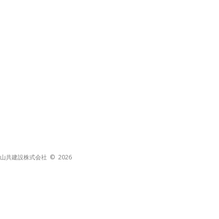
山共建設株式会社 © 2026