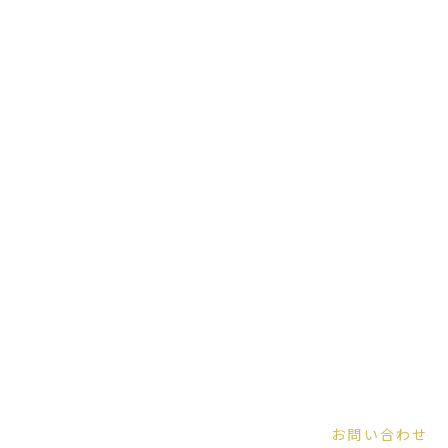
お問い合わせ