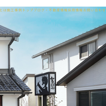
とは
施工事例
トップ
ブログ
・不動産情報
採用情報
お問い合わせ