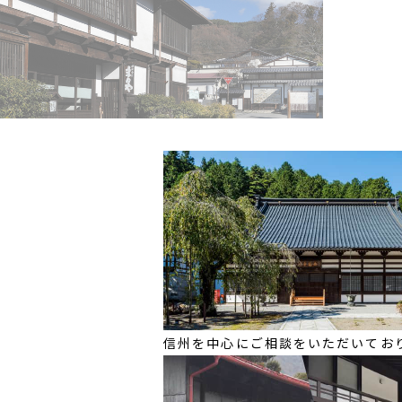
信州を中心にご相談をいただいてお