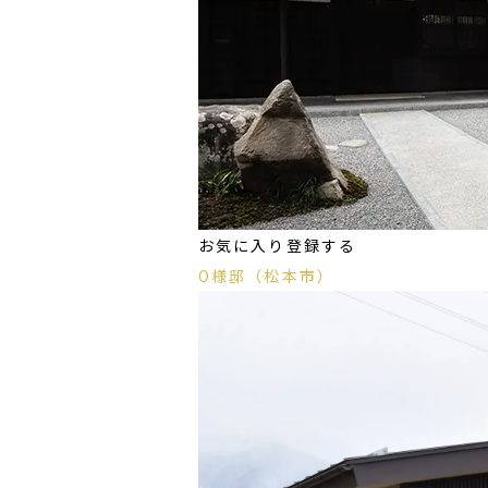
お気に入り登録する
O様邸（松本市）