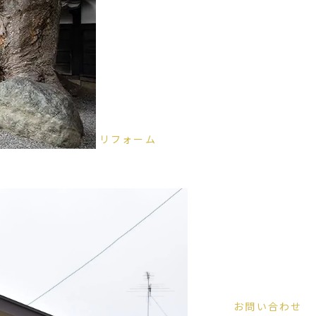
リフォーム
お問い合わせ