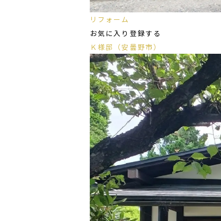
リフォーム
お気に入り登録する
Ｋ様邸（安曇野市）