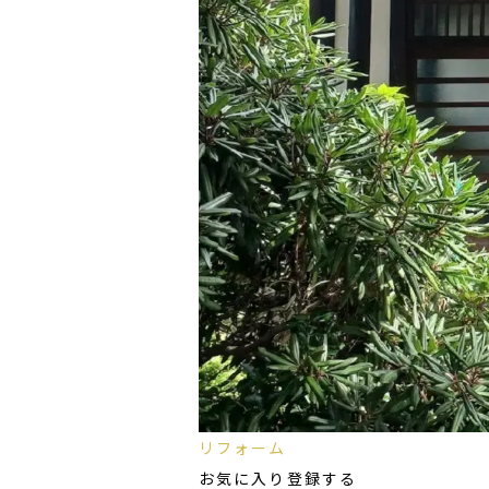
リフォーム
お気に入り登録する