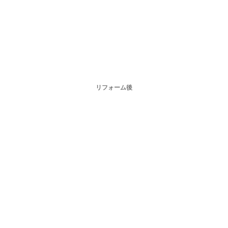
リフォーム後