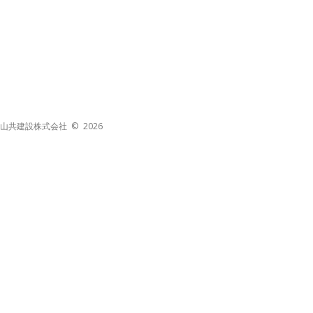
山共建設株式会社 © 2026