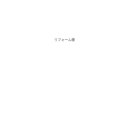
リフォーム後