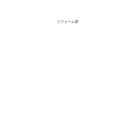
リフォーム前