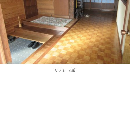
リフォーム前