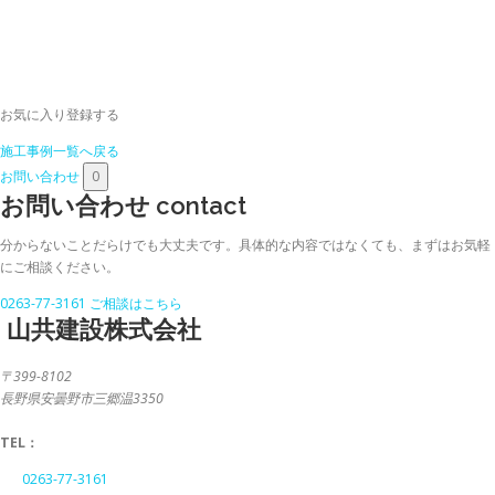
お気に入り登録する
施工事例一覧へ戻る
お問い合わせ
0
お問い合わせ
contact
分からないことだらけでも大丈夫です。具体的な内容ではなくても、まずはお気軽
にご相談ください。
0263-77-3161
ご相談はこちら
山共建設株式会社
〒399-8102
長野県安曇野市三郷温3350
TEL：
0263-77-3161