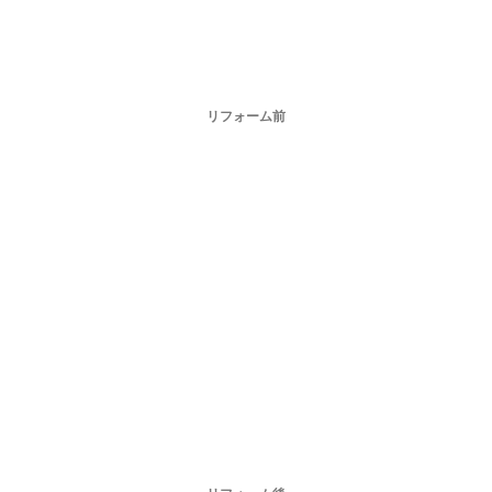
リフォーム前