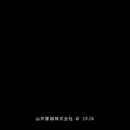
山共建設株式会社 © 2026