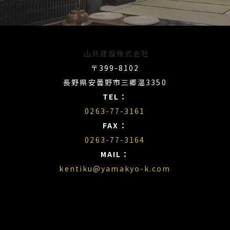
山共建設株式会社
〒399-8102
長野県安曇野市三郷温3350
TEL：
0263-77-3161
FAX：
0263-77-3164
MAIL：
kentiku@yamakyo-k.com