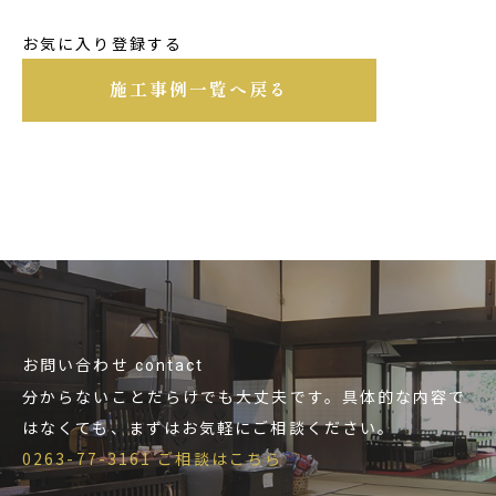
お気に入り登録する
施工事例一覧へ戻る
お問い合わせ
contact
分からないことだらけでも大丈夫です。具体的な内容で
はなくても、まずはお気軽にご相談ください。
0263-77-3161
ご相談はこちら