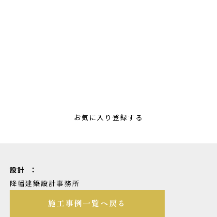
お気に入り登録する
設計 ：
降幡建築設計事務所
施工事例一覧へ戻る