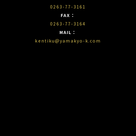
0263-77-3161
FAX：
0263-77-3164
MAIL：
kentiku@yamakyo-k.com