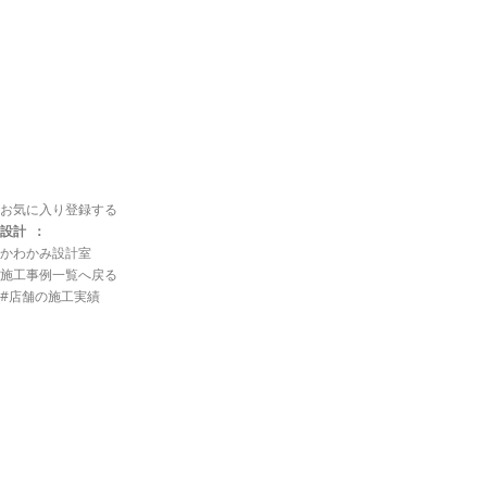
お気に入り登録する
設計 ：
かわかみ設計室
施工事例一覧へ戻る
#店舗の施工実績