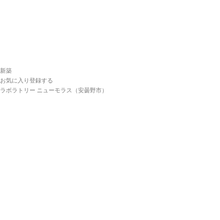
新築
お気に入り登録する
ラボラトリー ニューモラス（安曇野市）