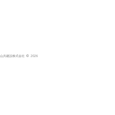
山共建設株式会社 © 2026