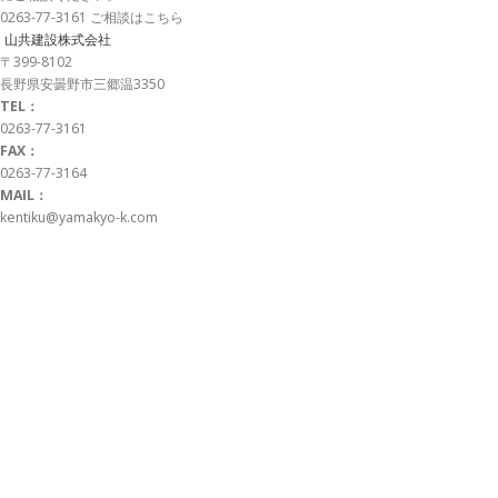
0263-77-3161
ご相談はこちら
山共建設株式会社
〒399-8102
長野県安曇野市三郷温3350
TEL：
0263-77-3161
FAX：
0263-77-3164
MAIL：
kentiku@yamakyo-k.com