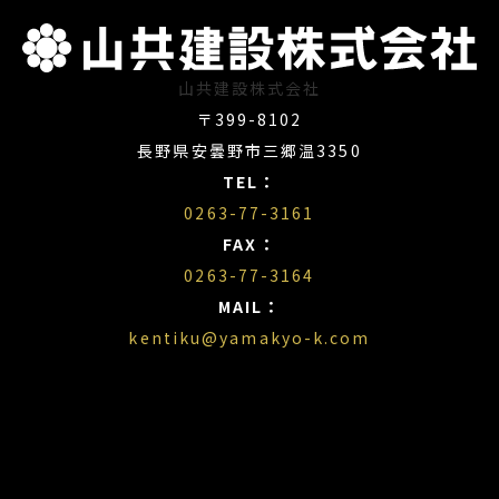
山共建設株式会社
〒399-8102
長野県安曇野市三郷温3350
TEL：
0263-77-3161
FAX：
0263-77-3164
MAIL：
kentiku@yamakyo-k.com