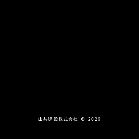
山共建設株式会社 © 2026